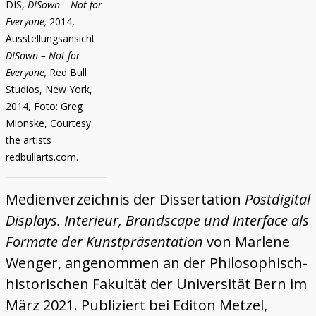
DIS,
DISown – Not for
Everyone,
2014,
Ausstellungsansicht
DISown – Not for
Everyone,
Red Bull
Studios, New York,
2014, Foto: Greg
Mionske, Courtesy
the artists
redbullarts.com.
Medienverzeichnis der Dissertation
Postdigital
Displays. Interieur, Brandscape und Interface als
Formate der Kunstpräsentation
von Marlene
Wenger, angenommen an der Philosophisch-
historischen Fakultät der Universität Bern im
März 2021. Publiziert bei Editon Metzel,