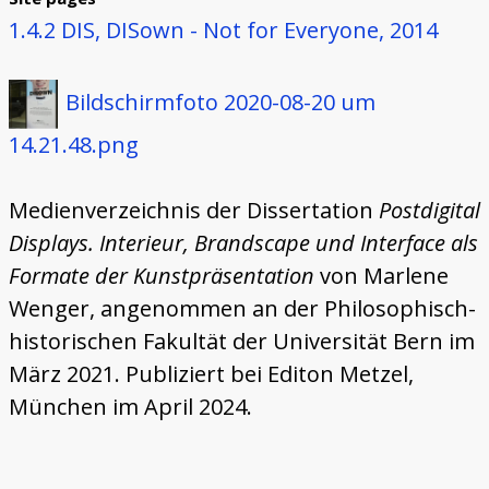
1.4.2 DIS, DISown - Not for Everyone, 2014
Bildschirmfoto 2020-08-20 um
14.21.48.png
Medienverzeichnis der Dissertation
Postdigital
Displays. Interieur, Brandscape und Interface als
Formate der Kunstpräsentation
von Marlene
Wenger, angenommen an der Philosophisch-
historischen Fakultät der Universität Bern im
März 2021. Publiziert bei Editon Metzel,
München im April 2024.