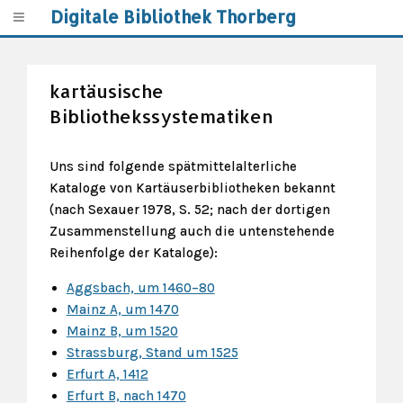
Digitale Bibliothek Thorberg
kartäusische
Bibliothekssystematiken
Uns sind folgende spätmittelalterliche
Kataloge von Kartäuserbibliotheken bekannt
(nach Sexauer 1978, S. 52; nach der dortigen
Zusammenstellung auch die untenstehende
Reihenfolge der Kataloge):
Aggsbach, um 1460–80
Mainz A, um 1470
Mainz B, um 1520
Strassburg, Stand um 1525
Erfurt A, 1412
Erfurt B, nach 1470