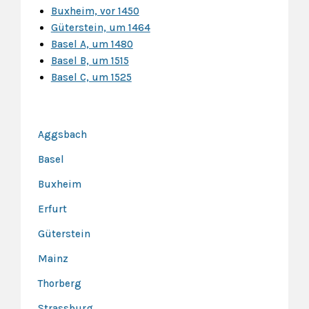
Buxheim, vor 1450
Güterstein, um 1464
Basel A, um 1480
Basel B, um 1515
Basel C, um 1525
Aggsbach
Basel
Buxheim
Erfurt
Güterstein
Mainz
Thorberg
Strassburg