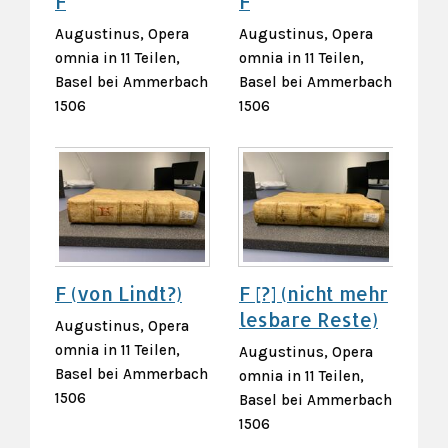
F
F
Augustinus, Opera
Augustinus, Opera
omnia in 11 Teilen,
omnia in 11 Teilen,
Basel bei Ammerbach
Basel bei Ammerbach
1506
1506
F (von Lindt?)
F [?] (nicht mehr
lesbare Reste)
Augustinus, Opera
omnia in 11 Teilen,
Augustinus, Opera
Basel bei Ammerbach
omnia in 11 Teilen,
1506
Basel bei Ammerbach
1506