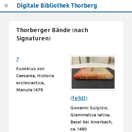
Digitale Bibliothek Thorberg
Thorberger Bände (nach
Signaturen)
?
Eusebius von
Caesarea, Historia
ecclesiastica,
Manuta 1479
(fehlt)
Giovanni Sulpizio,
Grammatica latina,
Basel bei Amerbach,
ca. 1480