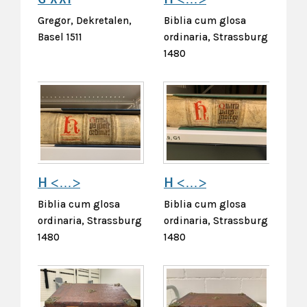
Gregor, Dekretalen,
Biblia cum glosa
Basel 1511
ordinaria, Strassburg
1480
H <…>
H <…>
Biblia cum glosa
Biblia cum glosa
ordinaria, Strassburg
ordinaria, Strassburg
1480
1480