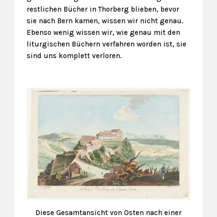
restlichen Bücher in Thorberg blieben, bevor
sie nach Bern kamen, wissen wir nicht genau.
Ebenso wenig wissen wir, wie genau mit den
liturgischen Büchern verfahren worden ist, sie
sind uns komplett verloren.
Diese Gesamtansicht von Osten nach einer