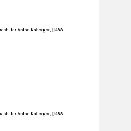
bach, for Anton Koberger, [1498-
bach, for Anton Koberger, [1498-