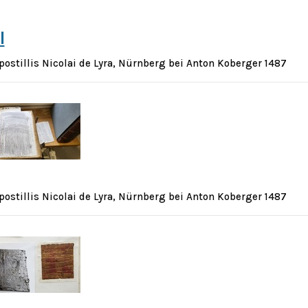
I
postillis Nicolai de Lyra, Nürnberg bei Anton Koberger 1487
postillis Nicolai de Lyra, Nürnberg bei Anton Koberger 1487