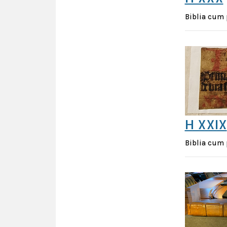
Biblia cum 
H XXIX
Biblia cum 