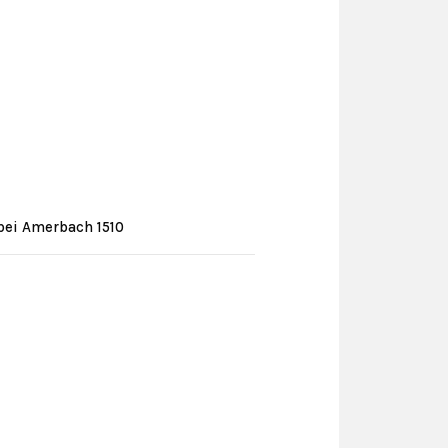
 bei Amerbach 1510