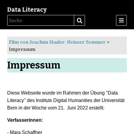
Data Literacy
Film von Joachim Hasler: Heisser Sommer
>
Impressum
Impressum
Diese Webseite wurde im Rahmen der Übung "Data
Literacy" des Instituts Digital Humanities der Universität
Bern in der Woche vom 21. Juni 2022 erstellt.
Verfasserinnen:
- Mara Schaffner