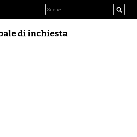
ale di inchiesta