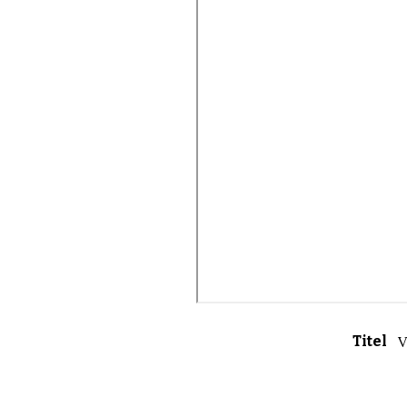
Titel
V