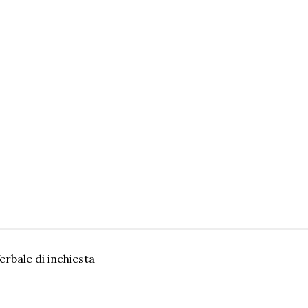
erbale di inchiesta