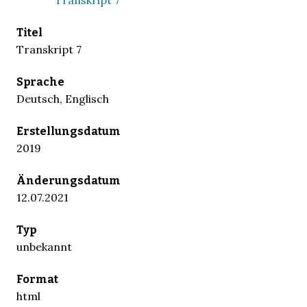
Titel
Transkript 7
Sprache
Deutsch, Englisch
Erstellungsdatum
2019
Änderungsdatum
12.07.2021
Typ
unbekannt
Format
html