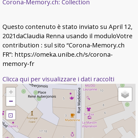
Corona-Memory.ch: Collection
Questo contenuto è stato inviato su April 12,
2021daClaudia Renna usando il moduloVotre
contribution : sul sito “Corona-Memory.ch
FR”: https://omeka.unibe.ch/s/corona-
memory-fr
Clicca qui per visualizzare i dati raccolti
+
−
⊡