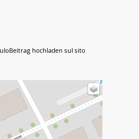
uloBeitrag hochladen sul sito