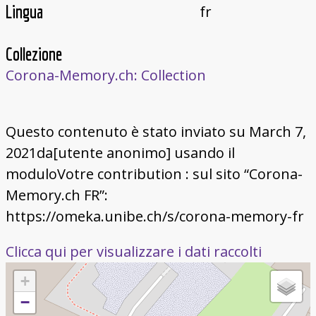
Lingua
fr
Collezione
Corona-Memory.ch: Collection
Questo contenuto è stato inviato su March 7,
2021da[utente anonimo] usando il
moduloVotre contribution : sul sito “Corona-
Memory.ch FR”:
https://omeka.unibe.ch/s/corona-memory-fr
Clicca qui per visualizzare i dati raccolti
+
−