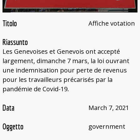
Titolo
Affiche votation
Riassunto
Les Genevoises et Genevois ont accepté
largement, dimanche 7 mars, la loi ouvrant
une indemnisation pour perte de revenus
pour les travailleurs précarisés par la
pandémie de Covid-19.
Data
March 7, 2021
Oggetto
government