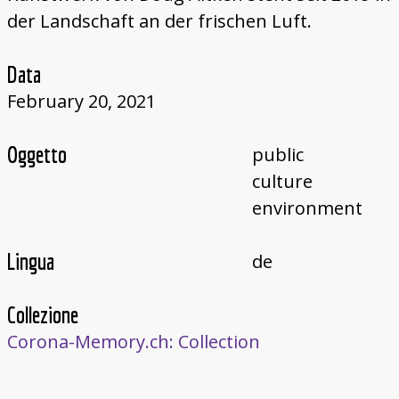
der Landschaft an der frischen Luft.
Data
February 20, 2021
Oggetto
public
culture
environment
Lingua
de
Collezione
Corona-Memory.ch: Collection