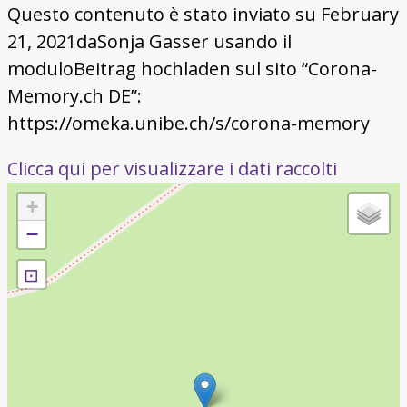
Questo contenuto è stato inviato su February
21, 2021daSonja Gasser usando il
moduloBeitrag hochladen sul sito “Corona-
Memory.ch DE”:
https://omeka.unibe.ch/s/corona-memory
Clicca qui per visualizzare i dati raccolti
+
−
⊡