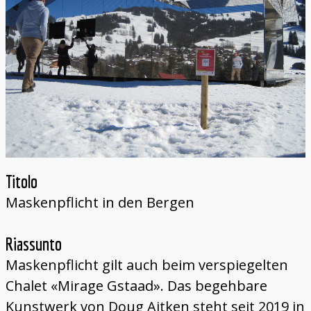
Titolo
Maskenpflicht in den Bergen
Riassunto
Maskenpflicht gilt auch beim verspiegelten
Chalet «Mirage Gstaad». Das begehbare
Kunstwerk von Doug Aitken steht seit 2019 in