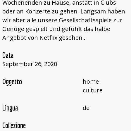
Wochenenden zu Hause, anstatt in Clubs
oder an Konzerte zu gehen. Langsam haben
wir aber alle unsere Gesellschaftsspiele zur
Genüge gespielt und gefühlt das halbe
Angebot von Netflix gesehen..
Data
September 26, 2020
Oggetto
home
culture
Lingua
de
Collezione