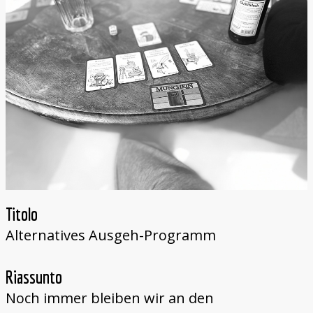
Titolo
Alternatives Ausgeh-Programm
Riassunto
Noch immer bleiben wir an den