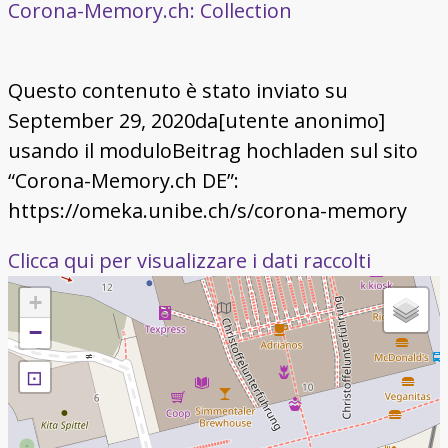
Corona-Memory.ch: Collection
Questo contenuto è stato inviato su
September 29, 2020da[utente anonimo]
usando il moduloBeitrag hochladen sul sito
“Corona-Memory.ch DE”:
https://omeka.unibe.ch/s/corona-memory
Clicca qui per visualizzare i dati raccolti
+
−
⊡