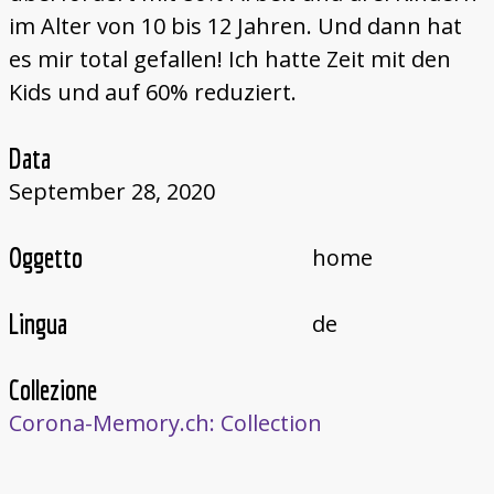
im Alter von 10 bis 12 Jahren. Und dann hat
es mir total gefallen! Ich hatte Zeit mit den
Kids und auf 60% reduziert.
Data
September 28, 2020
Oggetto
home
Lingua
de
Collezione
Corona-Memory.ch: Collection