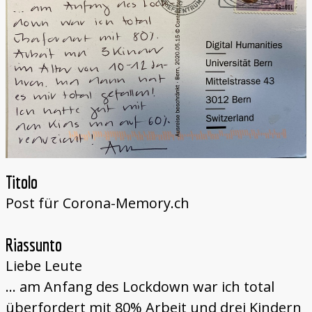
Titolo
Post für Corona-Memory.ch
Riassunto
Liebe Leute
... am Anfang des Lockdown war ich total
überfordert mit 80% Arbeit und drei Kindern