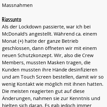
Massnahmen
Riassunto
Als der Lockdown passierte, war ich bei
McDonald's angestellt. Während ca. einem
Monat (+) hatte der ganze Betrieb
geschlossen, dann öffneten wir mit einem
neuen Schutzkonzept. Wir, also die Crew
Members, mussten Masken tragen, die
Kunden mussten ihre Hände desinfizieren
und am Touch Screen bestellen, damit wir so
wenig Kontakt wie möglich mit ihnen hatten.
Die meisten reagierten gut auf diese
Änderungen, nahmen sie zur Kenntnis und
hielten sich daran. Es gab jedoch immer