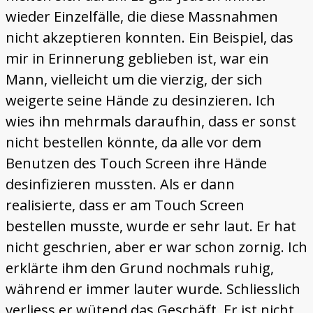
wieder Einzelfälle, die diese Massnahmen
nicht akzeptieren konnten. Ein Beispiel, das
mir in Erinnerung geblieben ist, war ein
Mann, vielleicht um die vierzig, der sich
weigerte seine Hände zu desinzieren. Ich
wies ihn mehrmals daraufhin, dass er sonst
nicht bestellen könnte, da alle vor dem
Benutzen des Touch Screen ihre Hände
desinfizieren mussten. Als er dann
realisierte, dass er am Touch Screen
bestellen musste, wurde er sehr laut. Er hat
nicht geschrien, aber er war schon zornig. Ich
erklärte ihm den Grund nochmals ruhig,
während er immer lauter wurde. Schliesslich
verliess er wütend das Geschäft. Er ist nicht