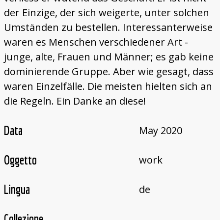
der Einzige, der sich weigerte, unter solchen
Umständen zu bestellen. Interessanterweise
waren es Menschen verschiedener Art -
junge, alte, Frauen und Männer; es gab keine
dominierende Gruppe. Aber wie gesagt, dass
waren Einzelfälle. Die meisten hielten sich an
die Regeln. Ein Danke an diese!
Data
May 2020
Oggetto
work
Lingua
de
Collezione