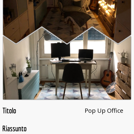
Titolo
Pop Up Office
Riassunto