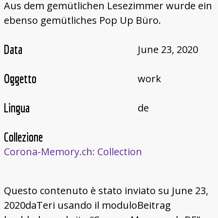
Aus dem gemütlichen Lesezimmer wurde ein
ebenso gemütliches Pop Up Büro.
Data
June 23, 2020
Oggetto
work
Lingua
de
Collezione
Corona-Memory.ch: Collection
Questo contenuto è stato inviato su June 23,
2020daTeri usando il moduloBeitrag