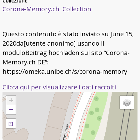
Corona-Memory.ch: Collection
Questo contenuto è stato inviato su June 15,
2020da[utente anonimo] usando il
moduloBeitrag hochladen sul sito “Corona-
Memory.ch DE”:
https://omeka.unibe.ch/s/corona-memory
Clicca qui per visualizzare i dati raccolti
+
−
⊡