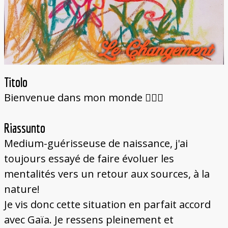
Titolo
Bienvenue dans mon monde 🧚🏽‍♀️
Riassunto
Medium-guérisseuse de naissance, j'ai
toujours essayé de faire évoluer les
mentalités vers un retour aux sources, à la
nature!
Je vis donc cette situation en parfait accord
avec Gaïa. Je ressens pleinement et