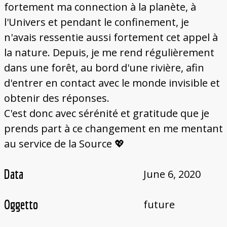
fortement ma connection à la planète, à
l'Univers et pendant le confinement, je
n'avais ressentie aussi fortement cet appel à
la nature. Depuis, je me rend régulièrement
dans une forêt, au bord d'une rivière, afin
d'entrer en contact avec le monde invisible et
obtenir des réponses.
C'est donc avec sérénité et gratitude que je
prends part à ce changement en me mentant
au service de la Source 💖
Data
June 6, 2020
Oggetto
future