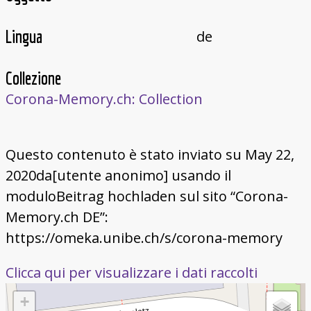
Lingua
de
Collezione
Corona-Memory.ch: Collection
Questo contenuto è stato inviato su May 22,
2020da[utente anonimo] usando il
moduloBeitrag hochladen sul sito “Corona-
Memory.ch DE”:
https://omeka.unibe.ch/s/corona-memory
Clicca qui per visualizzare i dati raccolti
+