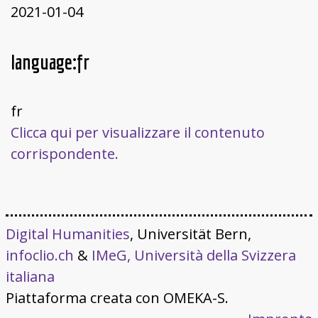
2021-01-04
language:fr
fr
Clicca qui per visualizzare il contenuto
corrispondente.
Digital Humanities
, Universität Bern,
infoclio.ch
&
IMeG, Università della Svizzera
italiana
Piattaforma creata con OMEKA-S.