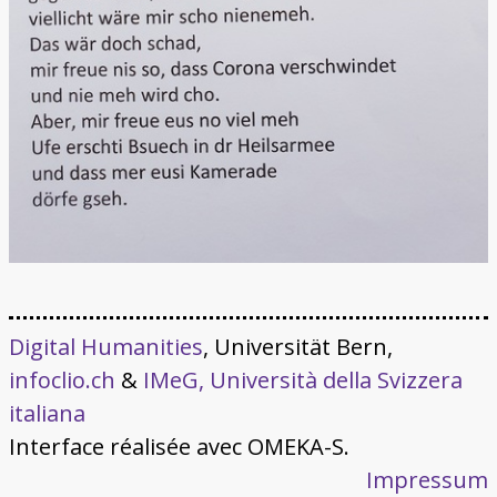
Digital Humanities
, Universität Bern,
infoclio.ch
&
IMeG, Università della Svizzera
italiana
Interface réalisée avec OMEKA-S.
Impressum