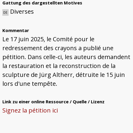
Gattung des dargestellten Motives
Diverses
DE
Kommentar
Le 17 juin 2025, le Comité pour le
redressement des crayons a publié une
pétition. Dans celle-ci, les auteurs demandent
la restauration et la reconstruction de la
sculpture de Jürg Altherr, détruite le 15 juin
lors d'une tempête.
Link zu einer online Ressource / Quelle / Lizenz
Signez la pétition ici