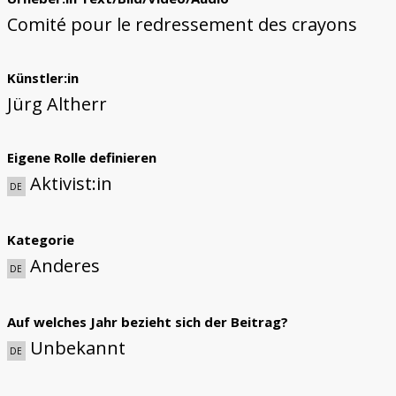
Comité pour le redressement des crayons
Künstler:in
Jürg Altherr
Eigene Rolle definieren
Aktivist:in
DE
Kategorie
Anderes
DE
Auf welches Jahr bezieht sich der Beitrag?
Unbekannt
DE