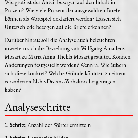
Wie groß ist der Anteil bezogen auf den Inhalt in
Prozent? Wie viele Prozent der ausgewählten Briefe
können als Wortspiel deklariert werden? Lassen sich
Unterschiede bezogen auf die Briefe erkennen?
Darüber hinaus soll die Analyse auch beleuchten,
inwiefern sich die Beziehung von Wolfgang Amadeus
Mozart zu Maria Anna Thekla Mozart gestaltet. Können
Änderungen festgestellt werden? Wenn ja: Wie äußern
sich diese konkret? Welche Gründe könnten zu einem
veränderten Nähe-Distanz-Verhältnis beigetragen
haben?
Analyseschritte
1. Schritt:
Anzahl der Wörter ermitteln
2. Schritt:
Kategorien bilden