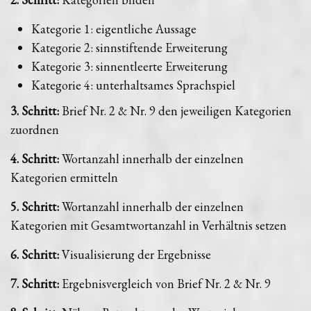
Kategorie 1: eigentliche Aussage
Kategorie 2: sinnstiftende Erweiterung
Kategorie 3: sinnentleerte Erweiterung
Kategorie 4: unterhaltsames Sprachspiel
3. Schritt:
Brief Nr. 2 & Nr. 9 den jeweiligen Kategorien
zuordnen
4. Schritt:
Wortanzahl innerhalb der einzelnen
Kategorien ermitteln
5. Schritt:
Wortanzahl innerhalb der einzelnen
Kategorien mit Gesamtwortanzahl in Verhältnis setzen
6. Schritt:
Visualisierung der Ergebnisse
7. Schritt:
Ergebnisvergleich von Brief Nr. 2 & Nr. 9