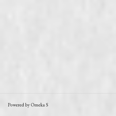
Powered by Omeka S