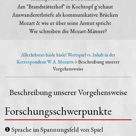
Am "Brandstätterhof" in Kochtopf g`schaut
Auswandererbriefe als kommunikative Brücken
Mozart & wie er über seine Armut spricht
Wie schreiben die Mozart-Männer?
Allerliebstes bäsle häsle! Wortspiel vs. Inhalt in der
Korrespondenz W. A. Mozarts
> Beschreibung unserer
Vorgehensweise
Beschreibung unserer Vorgehensweise
Forschungsschwerpunkte
❶ Sprache im Spannungsfeld von Spiel