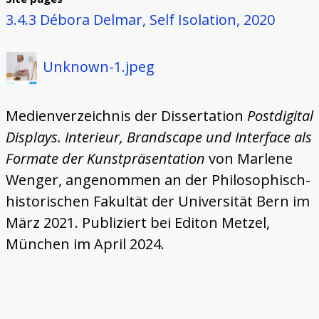
3.4.3 Débora Delmar, Self Isolation, 2020
Unknown-1.jpeg
Medienverzeichnis der Dissertation
Postdigital
Displays. Interieur, Brandscape und Interface als
Formate der Kunstpräsentation
von Marlene
Wenger, angenommen an der Philosophisch-
historischen Fakultät der Universität Bern im
März 2021. Publiziert bei Editon Metzel,
München im April 2024.