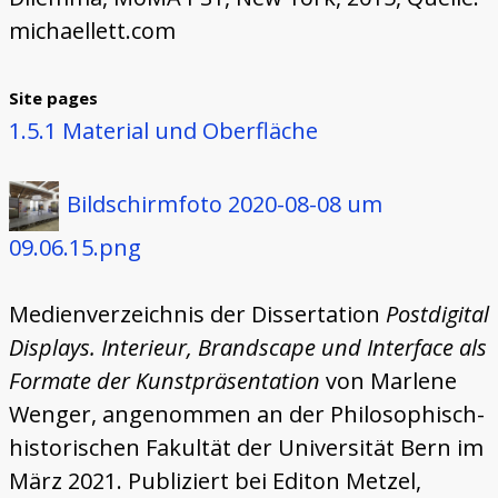
michaellett.com
Site pages
1.5.1 Material und Oberfläche
Bildschirmfoto 2020-08-08 um
09.06.15.png
Medienverzeichnis der Dissertation
Postdigital
Displays. Interieur, Brandscape und Interface als
Formate der Kunstpräsentation
von Marlene
Wenger, angenommen an der Philosophisch-
historischen Fakultät der Universität Bern im
März 2021. Publiziert bei Editon Metzel,