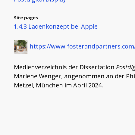
Site pages
1.4.3 Ladenkonzept bei Apple
https://www.fosterandpartners.com
Medienverzeichnis der Dissertation
Postdig
Marlene Wenger, angenommen an der Philos
Metzel, München im April 2024.