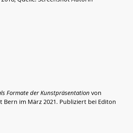
e als Formate der Kunstpräsentation
von
Bern im März 2021. Publiziert bei Editon