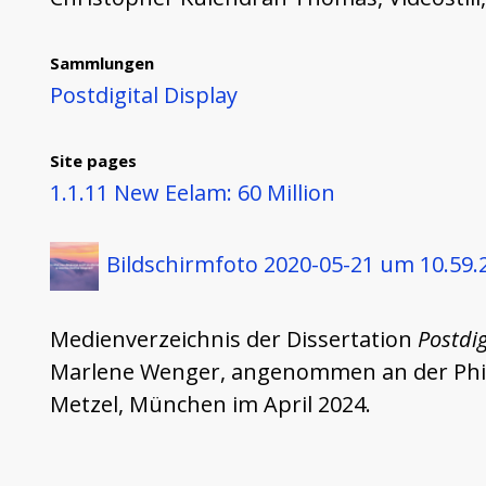
Sammlungen
Postdigital Display
Site pages
1.1.11 New Eelam: 60 Million
Bildschirmfoto 2020-05-21 um 10.59.
Medienverzeichnis der Dissertation
Postdig
Marlene Wenger, angenommen an der Philos
Metzel, München im April 2024.