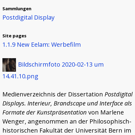
Sammlungen
Postdigital Display
Site pages
1.1.9 New Eelam: Werbefilm
Bildschirmfoto 2020-02-13 um
14.41.10.png
Medienverzeichnis der Dissertation
Postdigital
Displays. Interieur, Brandscape und Interface als
Formate der Kunstpräsentation
von Marlene
Wenger, angenommen an der Philosophisch-
historischen Fakultät der Universität Bern im