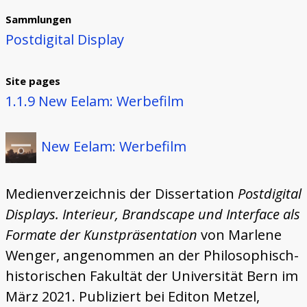
Sammlungen
Postdigital Display
Site pages
1.1.9 New Eelam: Werbefilm
New Eelam: Werbefilm
Medienverzeichnis der Dissertation
Postdigital
Displays. Interieur, Brandscape und Interface als
Formate der Kunstpräsentation
von Marlene
Wenger, angenommen an der Philosophisch-
historischen Fakultät der Universität Bern im
März 2021. Publiziert bei Editon Metzel,